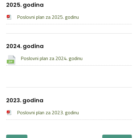
2025. godina
Poslovni plan za 2025. godinu
2024. godina
Poslovni plan za 2024. godinu
2023. godina
Poslovni plan za 2023. godinu