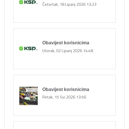
Četvrtak, 18 Lipanj 2026 13:23
Obavijest korisnicima
Utorak, 02 Lipanj 2026 14:48
Obavijest korisnicima
Petak, 15 Svi 2026 13:56