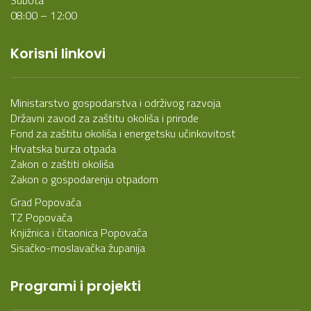
08:00 – 12:00
Korisni linkovi
Ministarstvo gospodarstva i održivog razvoja
Državni zavod za zaštitu okoliša i prirode
Fond za zaštitu okoliša i energetsku učinkovitost
Hrvatska burza otpada
Zakon o zaštiti okoliša
Zakon o gospodarenju otpadom
Grad Popovača
TZ Popovača
Knjižnica i čitaonica Popovača
Sisačko-moslavačka županija
Programi i projekti