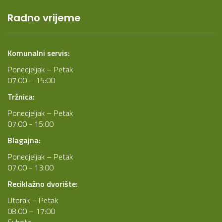
Radno vrijeme
Komunalni servis:
Ponedjeljak – Petak
07:00 – 15:00
Tržnica:
Ponedjeljak – Petak
07:00 - 15:00
Blagajna:
Ponedjeljak – Petak
07:00 - 13:00
Reciklažno dvorište:
Utorak – Petak
08:00 – 17:00
Subota