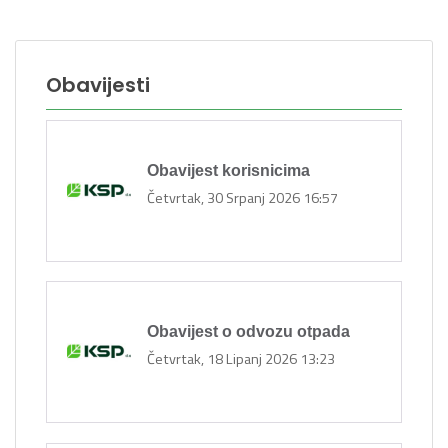
Obavijesti
Obavijest korisnicima
Četvrtak, 30 Srpanj 2026 16:57
Obavijest o odvozu otpada
Četvrtak, 18 Lipanj 2026 13:23