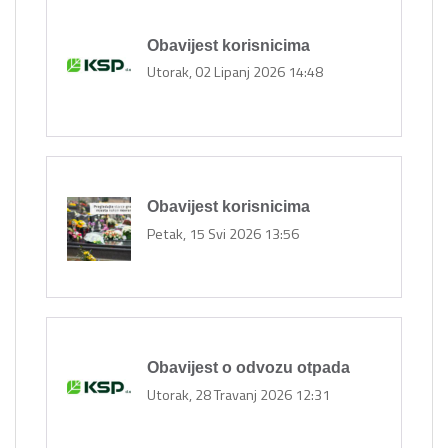
Obavijest korisnicima
Utorak, 02 Lipanj 2026 14:48
Obavijest korisnicima
Petak, 15 Svi 2026 13:56
Obavijest o odvozu otpada
Utorak, 28 Travanj 2026 12:31