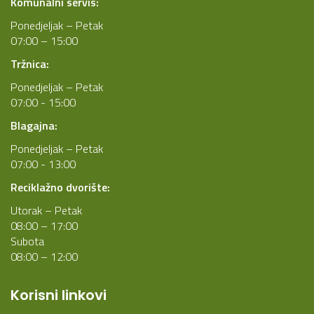
Komunalni servis:
Ponedjeljak – Petak
07:00 – 15:00
Tržnica:
Ponedjeljak – Petak
07:00 - 15:00
Blagajna:
Ponedjeljak – Petak
07:00 - 13:00
Reciklažno dvorište:
Utorak – Petak
08:00 – 17:00
Subota
08:00 – 12:00
Korisni linkovi