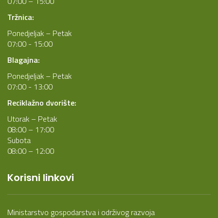
07:00 – 15:00
Tržnica:
Ponedjeljak – Petak
07:00 - 15:00
Blagajna:
Ponedjeljak – Petak
07:00 - 13:00
Reciklažno dvorište:
Utorak – Petak
08:00 – 17:00
Subota
08:00 – 12:00
Korisni linkovi
Ministarstvo gospodarstva i održivog razvoja