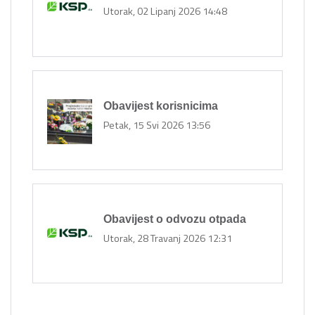
Utorak, 02 Lipanj 2026 14:48
Obavijest korisnicima
Petak, 15 Svi 2026 13:56
Obavijest o odvozu otpada
Utorak, 28 Travanj 2026 12:31