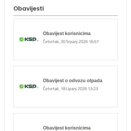
Obavijesti
Obavijest korisnicima
Četvrtak, 30 Srpanj 2026 16:57
Obavijest o odvozu otpada
Četvrtak, 18 Lipanj 2026 13:23
Obavijest korisnicima